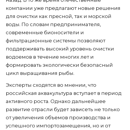
компании уже предлагают новые решения
для очистки как пресной, так и морской
воды. По словам предпринимателя,
современные бионосители и
фильтрационные системы позволяют
поддерживать высокий уровень очистки
водоемов в течение многих лет и
формировать экологически безопасный
цикл выращивания рыбы.
Эксперты сходятся во мнении, что
российская аквакультура вступает в период
активного роста. Однако дальнейшее
развитие отрасли будет зависеть не только
от увеличения объемов производства и
успешного импортозамещения, но и от