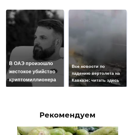
В ОАЭ произошло
Все новости по
жестокое убийство
падению вертолета на
криптомиллионера
Кавказе: читать здесь
Рекомендуем