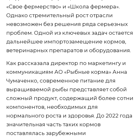
«Свое фермерство» и «Школа фермера».
Однако стремительный рост отрасли
невозможен без решения ряда серьезных
проблем. Одной из ключевых задач остается
дальнейшее импортозамещение кормов,
ветеринарных препаратов и оборудования.
Как рассказала директор по маркетингу и
коммуникациям АО «Рыбные корма» Анна
Чумаченко, современное питание для
выращиваемой рыбы представляет собой
сложный продукт, содержащий более сотни
компонентов, необходимых для
нормального роста и здоровья. До 2022 года
значительная часть таких кормов
поставлялась зарубежными