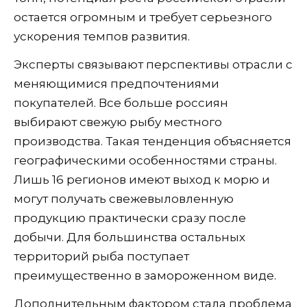
остается огромным и требует серьезного
ускорения темпов развития.
Эксперты связывают перспективы отрасли с
меняющимися предпочтениями
покупателей. Все больше россиян
выбирают свежую рыбу местного
производства. Такая тенденция объясняется
географическими особенностями страны.
Лишь 16 регионов имеют выход к морю и
могут получать свежевыловленную
продукцию практически сразу после
добычи. Для большинства остальных
территорий рыба поступает
преимущественно в замороженном виде.
Дополнительным фактором стала проблема