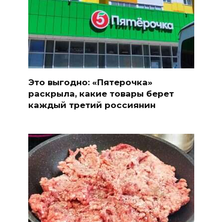
Это выгодно: «Пятерочка»
раскрыла, какие товары берет
каждый третий россиянин