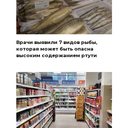
Врачи выявили 7 видов рыбы,
которая может быть опасна
высоким содержанием ртути