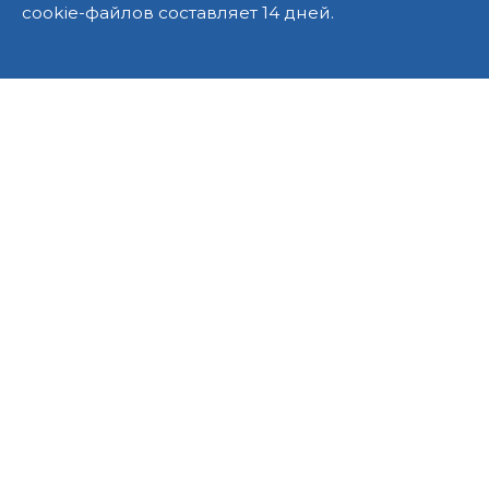
cookie-файлов составляет 14 дней.