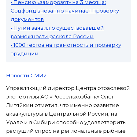
• Пенсию «заморозят» на 3 месяца:
Соцфонд внезапно начинает проверку
документов
• Путин заявил о существовавшей
возможности раскола России
• 1000 тестов на грамотность и проверку
эрудиции
Новости СМИ2
Управляющий директор Центра отраслевой
экспертизы АО «Россельхозбанк» Олег
Литяйкин отметил, что именно развитие
аквакультуры в Центральной России, на
Урале и в Сибири способно удовлетворить
растущий спрос на региональные рыбные