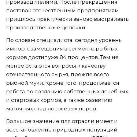
производителями. После прекращения
поставок отечественным предприятиям
пришлось практически заново выстраивать
производственные цепочки.
По словам специалиста, сегодня уровень
импортозамещения в сегменте рыбных
кормов достиг уже 84 процентов. Тем не
менее остаются вопросы к качеству
отечественного сырья, прежде всего
рыбной муки. Кроме того, продолжается
работа по созданию собственных лечебных
и стартовых кормов, а также развитию
маточных стад лососевых пород.
Большое значение для отрасли имеет и
восстановление природных популяций