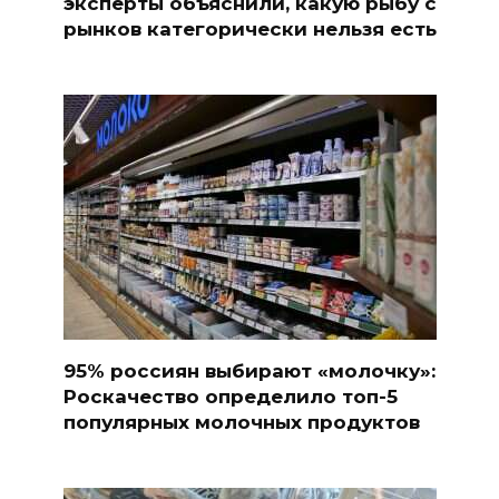
эксперты объяснили, какую рыбу с
рынков категорически нельзя есть
95% россиян выбирают «молочку»:
Роскачество определило топ-5
популярных молочных продуктов