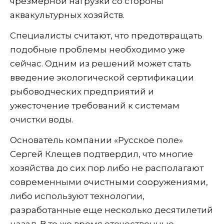
чрезмерной нагрузки со стороны
аквакультурных хозяйств.
Специалисты считают, что предотвращать
подобные проблемы необходимо уже
сейчас. Одним из решений может стать
введение экологической сертификации
рыбоводческих предприятий и
ужесточение требований к системам
очистки воды.
Основатель компании «Русское поле»
Сергей Клещев подтвердил, что многие
хозяйства до сих пор либо не располагают
современными очистными сооружениями,
либо используют технологии,
разработанные еще несколько десятилетий
назад. В то же время отечественные