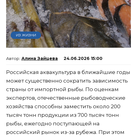
ИЗ ЖИЗНИ
Алина Зайцева
24.06.2026 15:00
Российская аквакультура в ближайшие годы
может существенно сократить зависимость
страны от импортной рыбы. По оценкам
экспертов, отечественные рыбоводческие
хозяйства способны заместить около 200
тысяч тонн продукции из 700 тысяч тонн
рыбы, ежегодно поступающей на
российский рынок из-за рубежа. При этом