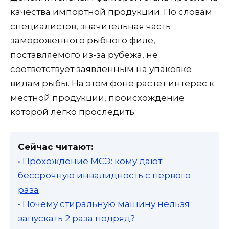
качества импортной продукции. По словам
специалистов, значительная часть
замороженного рыбного филе,
поставляемого из-за рубежа, не
соответствует заявленным на упаковке
видам рыбы. На этом фоне растет интерес к
местной продукции, происхождение
которой легко проследить.
Сейчас читают:
• Прохождение МСЭ: кому дают
бессрочную инвалидность с первого
раза
• Почему стиральную машину нельзя
запускать 2 раза подряд?