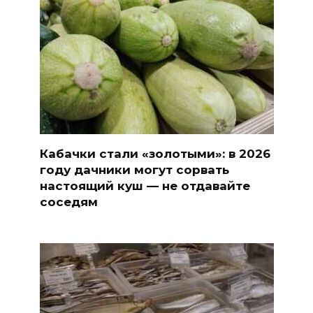
Кабачки стали «золотыми»: в 2026
году дачники могут сорвать
настоящий куш — не отдавайте
соседям