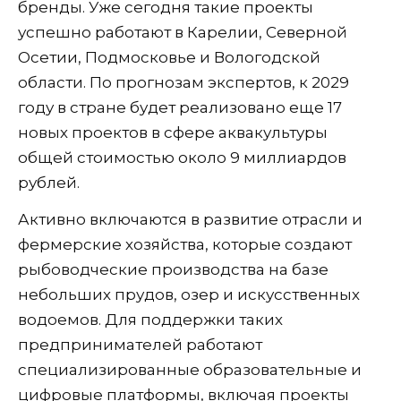
бренды. Уже сегодня такие проекты
успешно работают в Карелии, Северной
Осетии, Подмосковье и Вологодской
области. По прогнозам экспертов, к 2029
году в стране будет реализовано еще 17
новых проектов в сфере аквакультуры
общей стоимостью около 9 миллиардов
рублей.
Активно включаются в развитие отрасли и
фермерские хозяйства, которые создают
рыбоводческие производства на базе
небольших прудов, озер и искусственных
водоемов. Для поддержки таких
предпринимателей работают
специализированные образовательные и
цифровые платформы, включая проекты