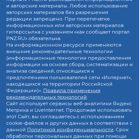
и авторские материалы. Любое использование
авторских материалов без разрешения
редакции запрещено. При перепечатке
информационных или авторских материалов
гиперссылка с указанием «как сообщает портал
PNZ.RU» обязательна.
На информационном ресурсе применяются
внешние рекомендательные технологии
(информационные технологии предоставления
информации на основе сбора, систематизации и
анализа сведений, относящихся к
предпочтениям пользователей сети «Интернет»,
находящихся на территории Российской
Федерации)».
Правила применения
рекомендательных технологий
.
Сайт использует сервисы веб-аналитики Яндекс
Метрика и LiveInternet. Продолжая использовать
этот Сайт, вы соглашаетесь с использованием
cookie-файлов и других данных в соответствии с
данной
Политикой конфиденциальности
. Срок
обработки персональных данных при помощи