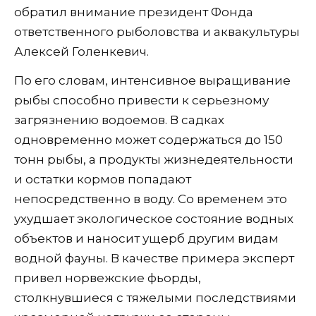
обратил внимание президент Фонда
ответственного рыболовства и аквакультуры
Алексей Голенкевич.
По его словам, интенсивное выращивание
рыбы способно привести к серьезному
загрязнению водоемов. В садках
одновременно может содержаться до 150
тонн рыбы, а продукты жизнедеятельности
и остатки кормов попадают
непосредственно в воду. Со временем это
ухудшает экологическое состояние водных
объектов и наносит ущерб другим видам
водной фауны. В качестве примера эксперт
привел норвежские фьорды,
столкнувшиеся с тяжелыми последствиями