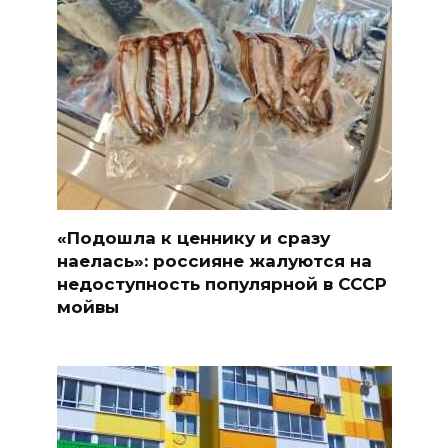
«Подошла к ценнику и сразу
наелась»: россияне жалуются на
недоступность популярной в СССР
мойвы