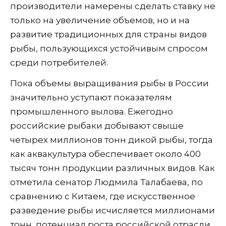
производители намерены сделать ставку не
только на увеличение объемов, но и на
развитие традиционных для страны видов
рыбы, пользующихся устойчивым спросом
среди потребителей.
Пока объемы выращивания рыбы в России
значительно уступают показателям
промышленного вылова. Ежегодно
российские рыбаки добывают свыше
четырех миллионов тонн дикой рыбы, тогда
как аквакультура обеспечивает около 400
тысяч тонн продукции различных видов. Как
отметила сенатор Людмила Талабаева, по
сравнению с Китаем, где искусственное
разведение рыбы исчисляется миллионами
тонн, потенциал роста российской отрасли