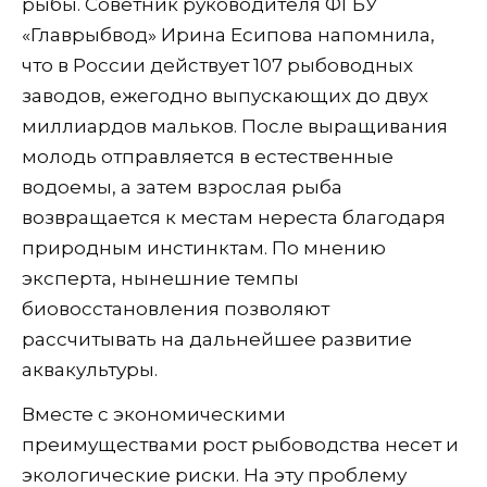
рыбы. Советник руководителя ФГБУ
«Главрыбвод» Ирина Есипова напомнила,
что в России действует 107 рыбоводных
заводов, ежегодно выпускающих до двух
миллиардов мальков. После выращивания
молодь отправляется в естественные
водоемы, а затем взрослая рыба
возвращается к местам нереста благодаря
природным инстинктам. По мнению
эксперта, нынешние темпы
биовосстановления позволяют
рассчитывать на дальнейшее развитие
аквакультуры.
Вместе с экономическими
преимуществами рост рыбоводства несет и
экологические риски. На эту проблему