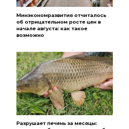
Минэкономразвития отчиталось
об отрицательном росте цен в
начале августа: как такое
возможно
Разрушает печень за месяцы: