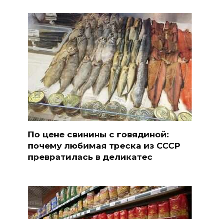
По цене свинины с говядиной:
почему любимая треска из СССР
превратилась в деликатес