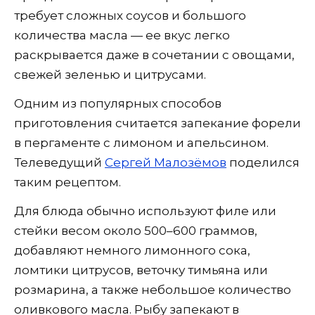
требует сложных соусов и большого
количества масла — ее вкус легко
раскрывается даже в сочетании с овощами,
свежей зеленью и цитрусами.
Одним из популярных способов
приготовления считается запекание форели
в пергаменте с лимоном и апельсином.
Телеведущий
Сергей Малозёмов
поделился
таким рецептом.
Для блюда обычно используют филе или
стейки весом около 500–600 граммов,
добавляют немного лимонного сока,
ломтики цитрусов, веточку тимьяна или
розмарина, а также небольшое количество
оливкового масла. Рыбу запекают в