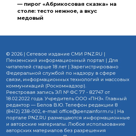
— пирог «Абрикосовая сказка» на
столе: тесто нежное, а вкус
медовый
© 2026 | Сетевое издание СМИ PNZ.RU |
Пензенский информационный портал | Для
читателей старше 18 лет | Зарегистрировано
Федеральной службой по надзору в сфере
связи, информационных технологий и массовых
коммуникаций (Роскомнадзор).
Реестровая запись ЭЛ № ФС 77 - 82747 от
18.02.2022 года. Учредитель ООО «ПНЗ». Главный
редактор — Белов В.Ю. Телефон редакции 8
(8412) 238-002, e-mail: office@penzainform.ru | На
портале PNZ.RU размещаются информационные
и авторские материалы. Любое использование
авторских материалов без разрешения