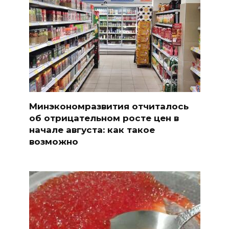
Минэкономразвития отчиталось
об отрицательном росте цен в
начале августа: как такое
возможно