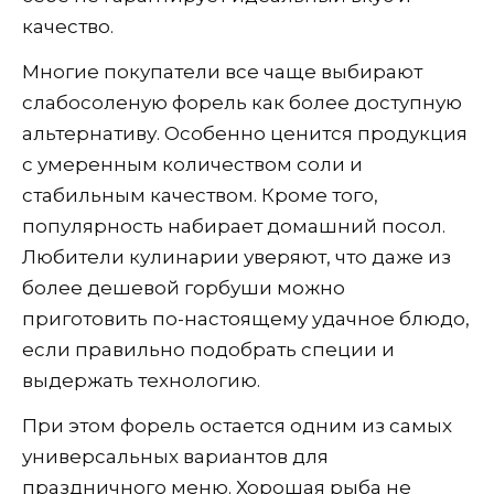
качество.
Многие покупатели все чаще выбирают
слабосоленую форель как более доступную
альтернативу. Особенно ценится продукция
с умеренным количеством соли и
стабильным качеством. Кроме того,
популярность набирает домашний посол.
Любители кулинарии уверяют, что даже из
более дешевой горбуши можно
приготовить по-настоящему удачное блюдо,
если правильно подобрать специи и
выдержать технологию.
При этом форель остается одним из самых
универсальных вариантов для
праздничного меню. Хорошая рыба не