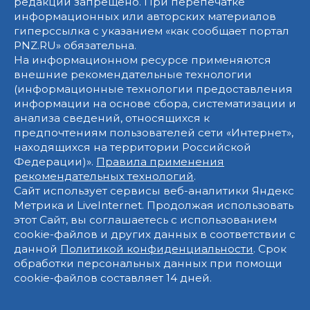
редакции запрещено. При перепечатке
информационных или авторских материалов
гиперссылка с указанием «как сообщает портал
PNZ.RU» обязательна.
На информационном ресурсе применяются
внешние рекомендательные технологии
(информационные технологии предоставления
информации на основе сбора, систематизации и
анализа сведений, относящихся к
предпочтениям пользователей сети «Интернет»,
находящихся на территории Российской
Федерации)».
Правила применения
рекомендательных технологий
.
Сайт использует сервисы веб-аналитики Яндекс
Метрика и LiveInternet. Продолжая использовать
этот Сайт, вы соглашаетесь с использованием
cookie-файлов и других данных в соответствии с
данной
Политикой конфиденциальности
. Срок
обработки персональных данных при помощи
cookie-файлов составляет 14 дней.