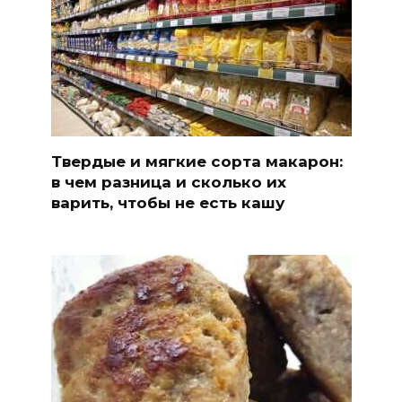
Твердые и мягкие сорта макарон:
в чем разница и сколько их
варить, чтобы не есть кашу