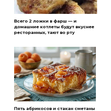
Всего 2 ложки в фарш — и
домашние котлеты будут вкуснее
ресторанных, тают во рту
Пять абрикосов и стакан сметаны