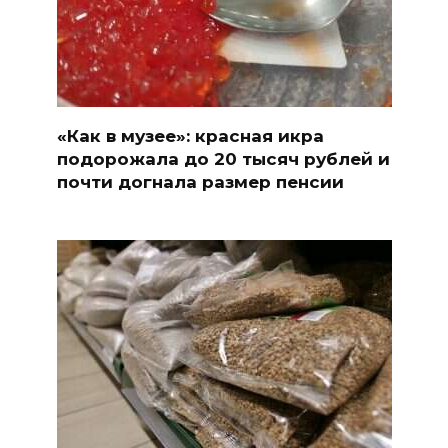
«Как в музее»: красная икра
подорожала до 20 тысяч рублей и
почти догнала размер пенсии