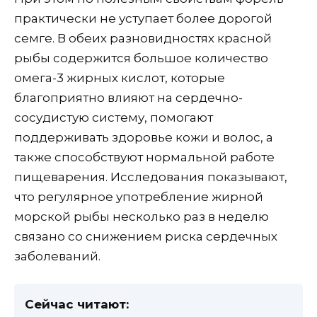
практически не уступает более дорогой
семге. В обеих разновидностях красной
рыбы содержится большое количество
омега-3 жирных кислот, которые
благоприятно влияют на сердечно-
сосудистую систему, помогают
поддерживать здоровье кожи и волос, а
также способствуют нормальной работе
пищеварения. Исследования показывают,
что регулярное употребление жирной
морской рыбы несколько раз в неделю
связано со снижением риска сердечных
заболеваний.
Сейчас читают: