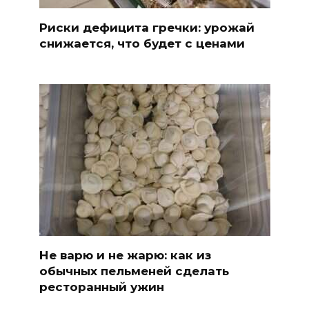
Риски дефицита гречки: урожай
снижается, что будет с ценами
Не варю и не жарю: как из
обычных пельменей сделать
ресторанный ужин